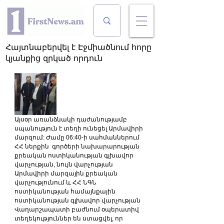
Հայտնաբերվել է Էջմիածնում հորը
կյանքից զրկած որդուն
Այսօր առանձնակի դաժանությամբ 
սպանություն է տեղի ունեցել Արմավիրի 
մարզում: Ժամը 06:40-ի սահմաններում 
ՀՀ ներքին  գործերի նախարարության 
քրեական ոստիկանության գլխավոր 
վարչության, նույն վարչության 
Արմավիրի մարզային քրեական 
վարչությունում և ՀՀ ՆԳՆ 
ոստիկանության համայնքային 
ոստիկանության գլխավոր վարչության 
Վաղարշապատի բաժնում օպերատիվ 
տեղեկություններ են ստացվել, որ 