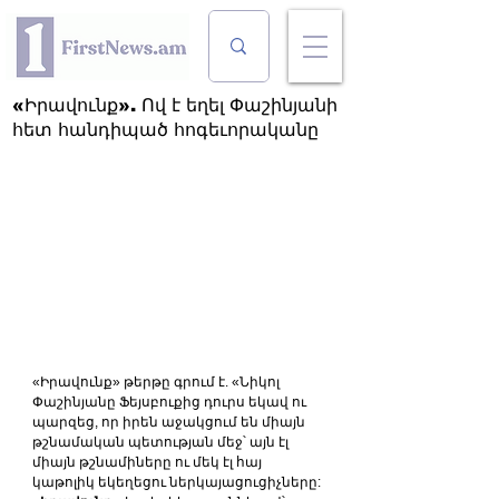
«Իրավունք». Ով է եղել Փաշինյանի
հետ հանդիպած հոգեւորականը
«Իրավունք» թերթը գրում է. «Նիկոլ 
Փաշինյանը Ֆեյսբուքից դուրս եկավ ու 
պարզեց, որ իրեն աջակցում են միայն 
թշնամական պետության մեջ՝ այն էլ 
միայն թշնամիները ու մեկ էլ հայ 
կաթոլիկ եկեղեցու ներկայացուցիչները: