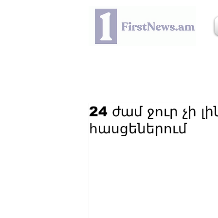
24 ժամ ջուր չի լի
հասցեներում