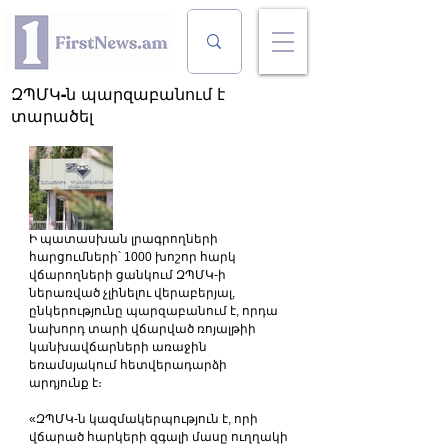
ԶՊՄԿ-ն պարզաբանում է
տարածել
Ի պատասխան լրագրողների 
հարցումների՝ 1000 խոշոր հարկ 
վճարողների ցանկում ԶՊՄԿ-ի 
ներառված չլինելու վերաբերյալ, 
ընկերությունը պարզաբանում է, որդա 
նախորդ տարի վճարված ռոյալթիի 
կանխավճարների առաջին 
եռամսյակում հետվերադարձի 
արդյունք է։
«ԶՊՄԿ-ն կազմակերպություն է, որի 
վճարած հարկերի զգալի մասը ուղղակի 