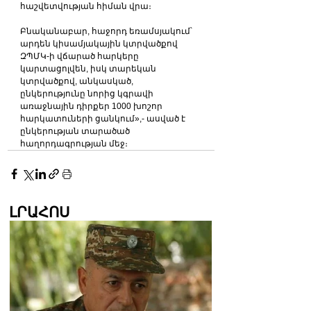
հաշվետվության հիման վրա։
Բնականաբար, հաջորդ եռամսյակում՝ 
արդեն կիսամյակային կտրվածքով 
ԶՊՄԿ-ի վճարած հարկերը 
կարտացոլվեն, իսկ տարեկան 
կտրվածքով, անկասկած, 
ընկերությունը նորից կգրավի 
առաջնային դիրքեր 1000 խոշոր 
հարկատուների ցանկում»,- ասված է 
ընկերության տարածած 
հաղորդագրության մեջ։
ԼՐԱՀՈՍ