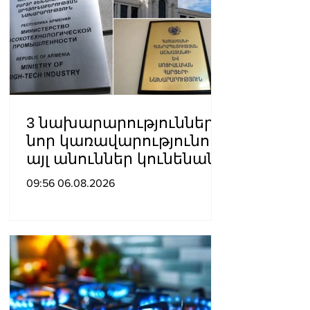
3 նախարարություններ
նոր կառավարությունում
այլ անուններ կունենան
09:56 06.08.2026