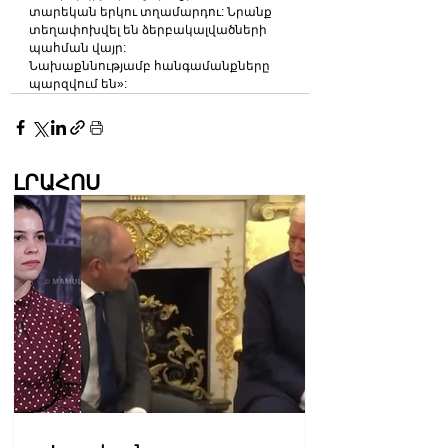
տարեկան երկու տղամարդու: Նրանք 
տեղափոխվել են ձերբակալվածների 
պահման վայր:
Նախաքննությամբ հանգամանքները 
պարզվում են»:
ԼՐԱՀՈՍ