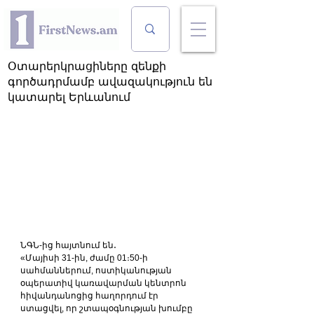
Օտարերկրացիները զենքի
գործադրմամբ ավազակություն են
կատարել Երևանում
ՆԳՆ-ից հայտնում են․
«Մայիսի 31-ին, ժամը 01։50-ի 
սահմաններում, ոստիկանության 
օպերատիվ կառավարման կենտրոն 
հիվանդանոցից հաղորդում էր 
ստացվել, որ շտապօգնության խումբը 