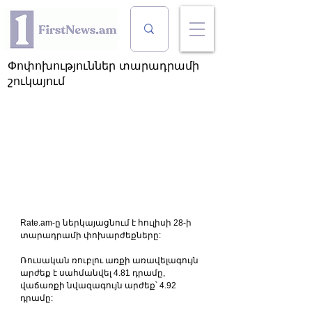
Փոփոխություններ տարադրամի
շուկայում
Rate.am-ը ներկայացնում է հուլիսի 28-ի 
տարադրամի փոխարժեքները:
Ռուսական ռուբլու առքի առավելագույն 
արժեք է սահմանվել 4.81 դրամը, 
վաճառքի նվազագույն արժեք՝ 4.92 
դրամը: