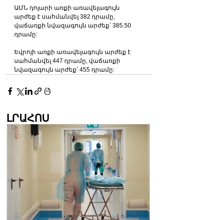
ԱՄՆ դոլարի առքի առավելագույն 
արժեք է սահմանվել 382 դրամը, 
վաճառքի նվազագույն արժեք՝ 385.50 
դրամը:
Եվրոյի առքի առավելագույն արժեք է 
սահմանվել 447 դրամը, վաճառքի 
նվազագույն արժեք՝ 455 դրամը:
ԼՐԱՀՈՍ