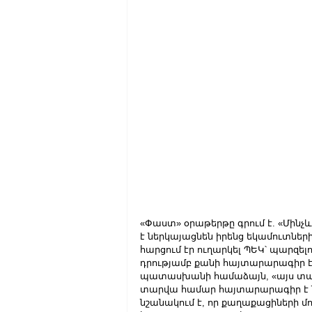
«Փաստ» օրաթերթը գրում է. «Մինչ
է ներկայացնեն իրենց եկամուտնե
հարցում էր ուղարկել ՊԵԿ՝ պարզ
դրությամբ քանի հայտարարագիր է
պատասխանի համաձայն, «այս տարվա
տարվա համար հայտարարագիր է նե
նշանակում է, որ քաղաքացիների մ