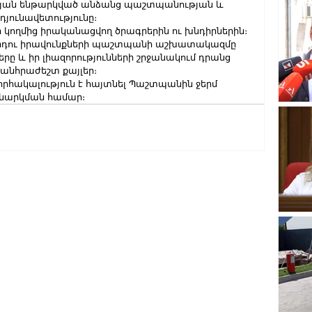
ւթյան ենթարկված անձանց պաշտպանության և 
յունավետությունը։
կողմից իրականացվող ծրագրերին ու խնդիրներին։ 
Մարդու իրավունքների պաշտպանի աշխատակազմը 
րը և իր լիազորությունների շրջանակում դրանց 
 անհրաժեշտ քայլեր։
որհակալություն է հայտնել Պաշտպանին ջերմ 
ննարկման համար։