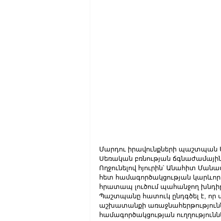
Մարդու իրավունքների պաշտպան Ան
Սեռական բռնության ճգնաժամայի
Ողջունելով հյուրին՝ Անահիտ Ման
հետ համագործակցության կարևորութ
հրատապ լուծում պահանջող խնդիրն
Պաշտպանը հատուկ ընդգծել է, որ 
աշխատանքի առաջնահերթություննե
համագործակցության ուղղությունն