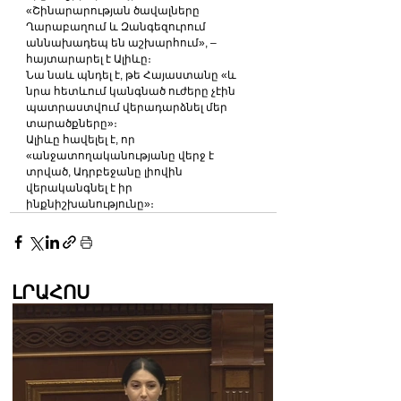
«Շինարարության ծավալները 
Ղարաբաղում և Զանգեզուրում 
աննախադեպ են աշխարհում», – 
հայտարարել է Ալիևը։
Նա նաև պնդել է, թե Հայաստանը «և 
նրա հետևում կանգնած ուժերը չէին 
պատրաստվում վերադարձնել մեր 
տարածքները»։
Ալիևը հավելել է, որ 
«անջատողականությանը վերջ է 
տրված, Ադրբեջանը լիովին 
վերականգնել է իր 
ինքնիշխանությունը»։
ԼՐԱՀՈՍ