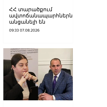
ՀՀ տարածքում
ավտոճանապարհներն
անցանելի են
09:33 07.08.2026