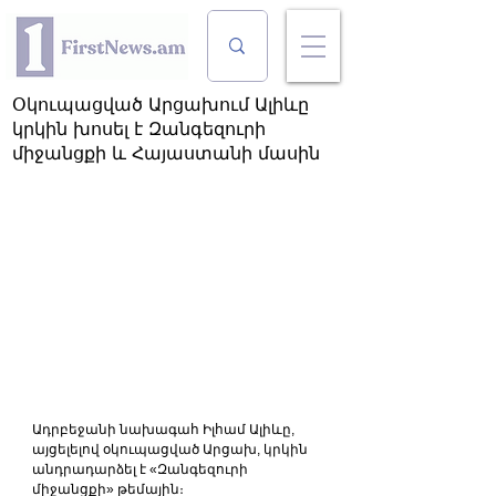
Օկուպացված Արցախում Ալիևը
կրկին խոսել է Զանգեզուրի
միջանցքի և Հայաստանի մասին
Ադրբեջանի նախագահ Իլհամ Ալիևը, 
այցելելով օկուպացված Արցախ, կրկին 
անդրադարձել է «Զանգեզուրի 
միջանցքի» թեմային։