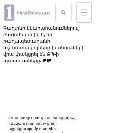
Գաղտնի նկարահանումներով
բացահայտվել է, որ
թաղապետարանի
աշխատակիցները խանութների
վրա փակցրել են ՔՊ-ի
պաստառները. FIP
«Փաստերի ստուգման հարթակը», 
«Անկախ դիտորդի» թիմի 
աջակցությամբ գաղտնի 