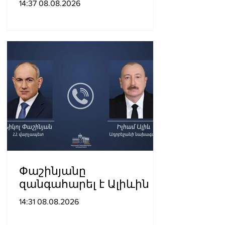
14:37 08.08.2026
խաղաղությունը
դարձրել են շոշափելի
Փաշինյանը
զանգահարել է Ալիևին
14:31 08.08.2026