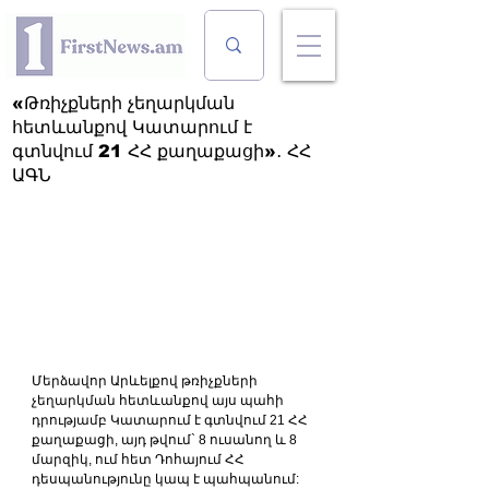
«Թռիչքների չեղարկման
հետևանքով Կատարում է
գտնվում 21 ՀՀ քաղաքացի»․ ՀՀ
ԱԳՆ
Մերձավոր Արևելքով թռիչքների 
չեղարկման հետևանքով այս պահի 
դրությամբ Կատարում է գտնվում 21 ՀՀ 
քաղաքացի, այդ թվում` 8 ուսանող և 8 
մարզիկ, ում հետ Դոհայում ՀՀ 
դեսպանությունը կապ է պահպանում: 