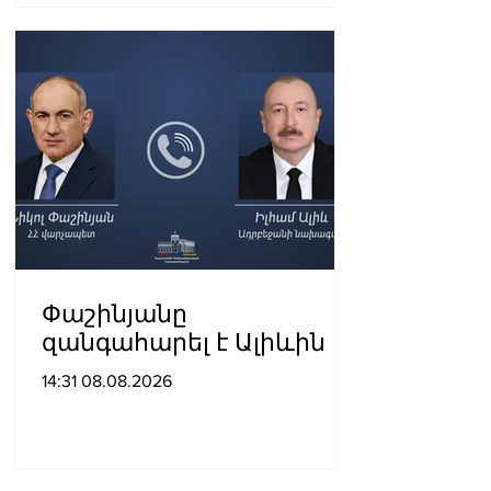
Փաշինյանը
զանգահարել է Ալիևին
14:31 08.08.2026