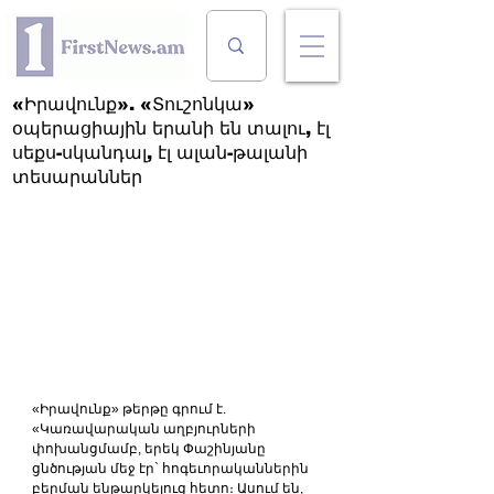
«Իրավունք». «Տուշոնկա»
օպերացիային երանի են տալու, էլ
սեքս-սկանդալ, էլ ալան-թալանի
տեսարաններ
«Իրավունք» թերթը գրում է. 
«Կառավարական աղբյուրների 
փոխանցմամբ, երեկ Փաշինյանը 
ցնծության մեջ էր` հոգեւորականներին 
բերման ենթարկելուց հետո։ Ասում են, 