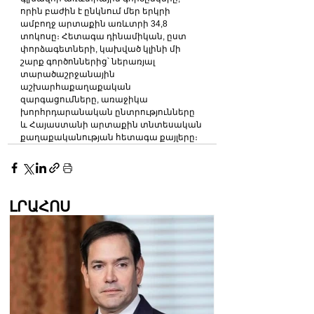
որին բաժին է ընկնում մեր երկրի 
ամբողջ արտաքին առևտրի 34,8 
տոկոսը։ Հետագա դինամիկան, ըստ 
փորձագետների, կախված կլինի մի 
շարք գործոններից՝ ներառյալ 
տարածաշրջանային 
աշխարհաքաղաքական 
զարգացումները, առաջիկա 
խորհրդարանական ընտրությունները 
և Հայաստանի արտաքին տնտեսական 
քաղաքականության հետագա քայլերը։
ԼՐԱՀՈՍ