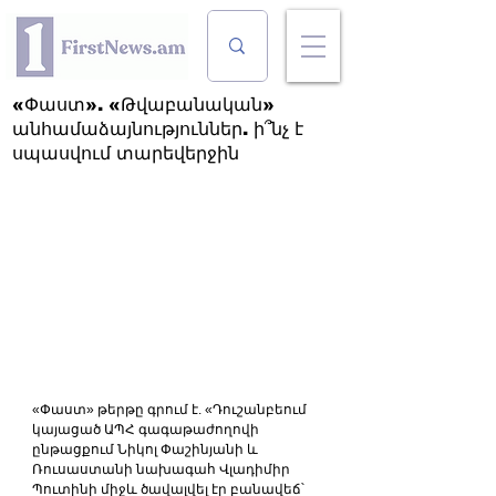
«Փաստ». «Թվաբանական»
անհամաձայնություններ. ի՞նչ է
սպասվում տարեվերջին
«Փաստ» թերթը գրում է. «Դուշանբեում 
կայացած ԱՊՀ գագաթաժողովի 
ընթացքում Նիկոլ Փաշինյանի և 
Ռուսաստանի նախագահ Վլադիմիր 
Պուտինի միջև ծավալվել էր բանավեճ՝ 