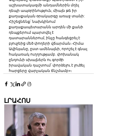
աշխատակազմի անդամներին մղել 
դեպի ապօրինություն, միայն թե իր 
քաղաքական օրակարգը առաջ տանի:
Հիշեցնենք՝ նախկինում 
քաղաքապետարանն արդեն մի քանի 
դեպքերում պարտվել է 
դատարաններում, ինչը հանգեցրել է 
բյուջեից մեծ փողերի վճարման։ Հիմա 
Ավինյանը, ըստ ամենայնի, որոշել է գնալ 
հակառակ ուղղությամբ. փոխանակ 
ընդունի սխալներն ու գործի 
իրավական դաշտում՝ փորձելու է լուծել 
հարցերը վարչական ճնշմամբ»։
ԼՐԱՀՈՍ