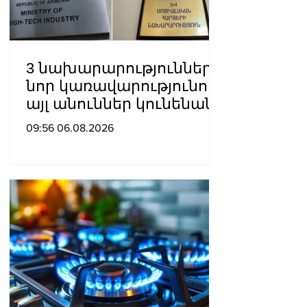
3 նախարարություններ
նոր կառավարությունում
այլ անուններ կունենան
09:56 06.08.2026