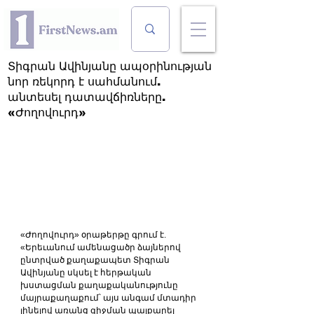
Տիգրան Ավինյանը ապօրինության
նոր ռեկորդ է սահմանում.
անտեսել դատավճիռները.
«Ժողովուրդ»
«Ժողովուրդ» օրաթերթը գրում է. 
«Երեւանում ամենացածր ձայներով 
ընտրված քաղաքապետ Տիգրան 
Ավինյանը սկսել է հերթական 
խստացման քաղաքականությունը 
մայրաքաղաքում՝ այս անգամ մտադիր 
լինելով առանց զիջման պայքարել 