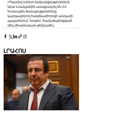
«Պատիվ ունեմ» խմբակցություններն 
Արա Նռանյանին առաջադրել են ՀՀ 
հանրային ծառայությունները 
կարգավորող հանձնաժողովի անդամի 
պաշտոնում՝ որպես  համաձայնեցված 
մեկ միասնական թեկնածու:
ԼՐԱՀՈՍ