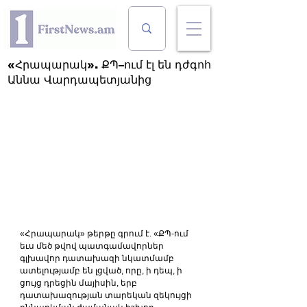
«Հրապարակ». ՔՊ–ում էլ են դժգոհ
Աննա Վարդապետյանից
«Հրապարակ» թերթը գրում է. «ՔՊ-ում 
եւս մեծ թվով պատգամավորներ 
գլխավոր դատախազի նկատմամբ 
ատելությամբ են լցված, որը, ի դեպ, ի 
ցույց դրեցին մայիսին, երբ 
դատախազության տարեկան զեկույցի 