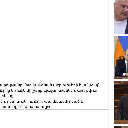
վարությանը մոտ կանգնած աղբյուրների համաձայն` 
երից կթռնեն մի շարք պաշտոնյաններ, այդ թվում՝ 
տները:
, ըստ նույն լուրերի, պայմանավորված է 
 ապարդյուն փնտրտուքով