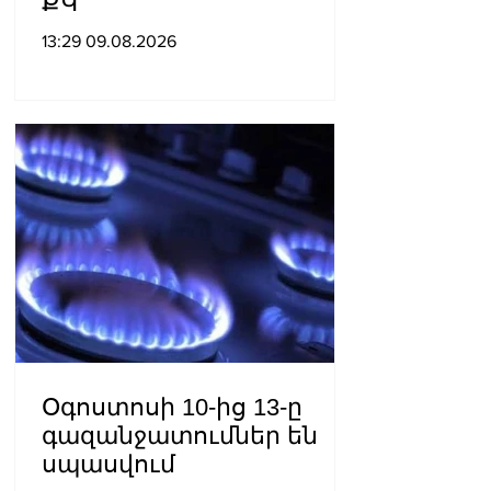
ՔԿ
13:29 09.08.2026
Օգոստոսի 10-ից 13-ը
գազանջատումներ են
սպասվում