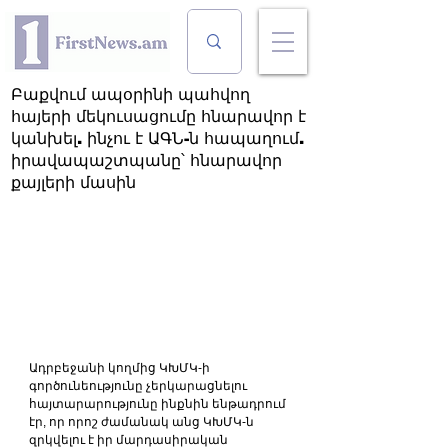
Բաքվում ապօրինի պահվող
հայերի մեկուսացումը հնարավոր է
կանխել. ինչու է ԱԳՆ-ն հապաղում.
իրավապաշտպանը՝ հնարավոր
քայլերի մասին
Ադրբեջանի կողմից ԿԽՄԿ-ի 
գործունեությունը չերկարացնելու 
հայտարարությունը ինքնին ենթադրում 
էր, որ որոշ ժամանակ անց ԿԽՄԿ-ն 
զրկվելու է իր մարդասիրական 