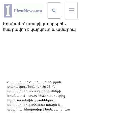
Եղանակը՝ առաջիկա օրերին.
հնարավոր է կարկուտ և ամպրոպ
Հայաստանի Հանրապետության 
տարածքում հունիսի 26-27-ին 
սպասվում է առանց տեղումների 
եղանակ։ Հունիսի 28-30-ին կեսօրից 
հետո առանձին շրջաններում 
սպասվում է կարճատև անձրև և 
ամպրոպ, հնարավոր է նաև կարկուտ։ 