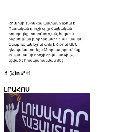
Հունիսի 15-ին Հայաստանը նշում է 
Պետական դրոշի օրը։ Հայկական 
եռագույնը տոկունության, հույսի և 
ինքնության խորհրդանիշ է. այս մասին 
ֆեյսբուքյան էջում գրել է ՀՀ-ում ԱՄՆ 
դեսպանատունը:«Շնորհավորում ենք 
Հայաստանի դրոշի օրվա առթիվ», - 
նշված է հրապարակման մեջ:
ԼՐԱՀՈՍ