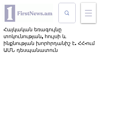
Հայկական եռագույնը
տոկունության, հույսի և
ինքնության խորհրդանիշ է. ՀՀ-ում
ԱՄՆ դեսպանատուն