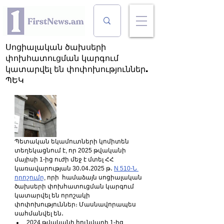
Սոցիալական ծախսերի
փոխհատուցման կարգում
կատարվել են փոփոխություններ.
ՊԵԿ
Պետական եկամուտների կոմիտեն 
տեղեկացնում է, որ 2025 թվականի 
մայիսի 1-ից ուժի մեջ է մտել ՀՀ 
կառավարության 30․04․2025 թ․ 
N 510-Ն 
որոշումը
, որի  համաձայն սոցիալական 
ծախսերի փոխհատուցման կարգում 
կատարվել են որոշակի 
փոփոխություններ։ Մասնավորապես 
սահմանվել են․
2024 թվականի հունվարի 1-ից 