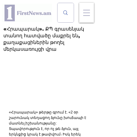
«Հրապարակ». ՔՊ գրասենյակ
տանող հատվածը մաքրել են,
քաղաքացիներին թողել
մերկասառույցի վրա
«Հրապարակ» թերթը գրում է. «2 օր 
շարունակ տեղացող ձյունը խուճապի է 
մատնել իշխանությանը: 
Տպավորություն է, որ ոչ թե ձյուն, այլ 
երկնքից կրակ է թափվում։ Իսկ երեկ 