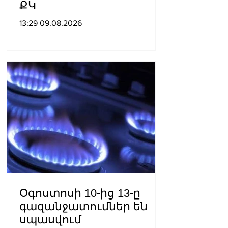
ՔԿ
13:29 09.08.2026
Օգոստոսի 10-ից 13-ը
գազանջատումներ են
սպասվում