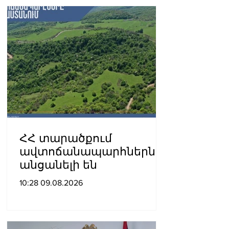
ՀՀ տարածքում
ավտոճանապարհներն
անցանելի են
10:28 09.08.2026