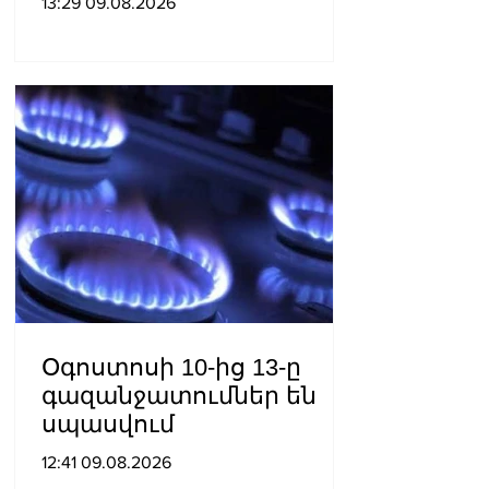
13:29 09.08.2026
Օգոստոսի 10-ից 13-ը
գազանջատումներ են
սպասվում
12:41 09.08.2026