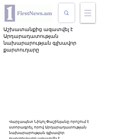
Աշխատանքից ազատվել է
Արդարադատության
նախարարության գլխավոր
քարտուղարը
Վարչապետ Նիկոլ Փաշինյանը որոշում է 
ստորագրել, որով Արդարադատության 
նախարարության գլխավոր 
քարտուղարը ազատվել է 