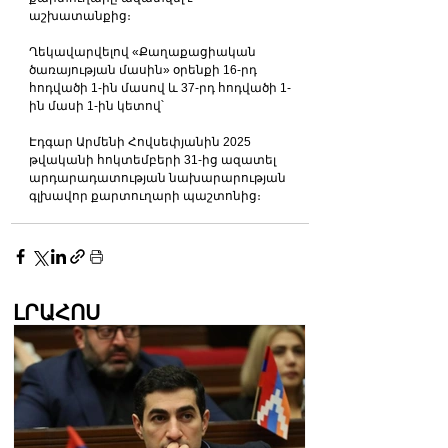
աշխատանքից։
Ղեկավարվելով «Քաղաքացիական 
ծառայության մասին» օրենքի 16-րդ 
հոդվածի 1-ին մասով և 37-րդ հոդվածի 1-
ին մասի 1-ին կետով՝
Էդգար Արմենի Հովսեփյանին 2025 
թվականի հոկտեմբերի 31-ից ազատել 
արդարադատության նախարարության 
գլխավոր քարտուղարի պաշտոնից։
ԼՐԱՀՈՍ