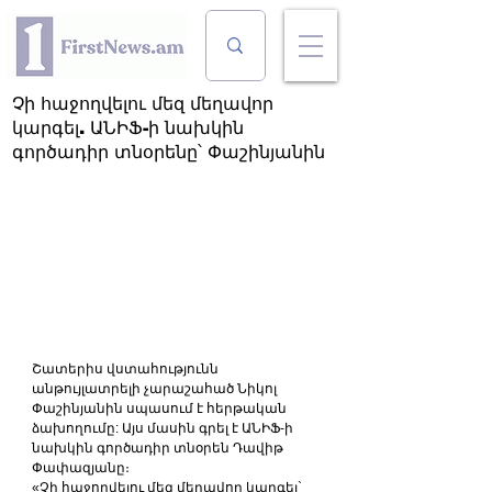
Չի հաջողվելու մեզ մեղավոր
կարգել. ԱՆԻՖ-ի նախկին
գործադիր տնօրենը՝ Փաշինյանին
Շատերիս վստահությունն 
անթույլատրելի չարաշահած Նիկոլ 
Փաշինյանին սպասում է հերթական 
ձախողումը: Այս մասին գրել է ԱՆԻՖ-ի 
նախկին գործադիր տնօրեն Դավիթ 
Փափազյանը։
«Չի հաջողվելու մեզ մեղավոր կարգել` 