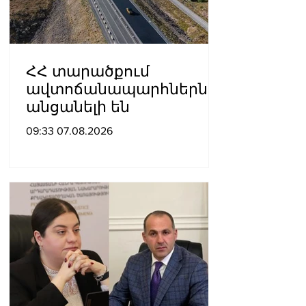
ՀՀ տարածքում
ավտոճանապարհներն
անցանելի են
09:33 07.08.2026