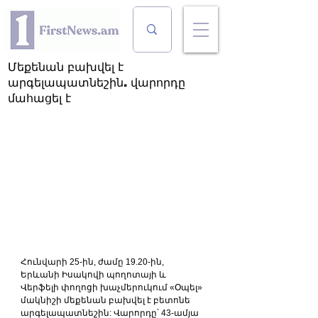
Մեքենան բախվել է
արգելապատնեշին. վարորդը
մահացել է
Հունվարի 25-ին, ժամը 19.20-ին, 
Երևանի Իսակովի պողոտայի և 
Վերֆելի փողոցի խաչմերուկում «Օպել» 
մակնիշի մեքենան բախվել է բետոնե 
արգելապատնեշին: Վարորդը՝ 43-ամյա 