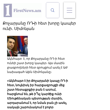
Քոչարյանը ՌԴ-ի հետ խորը կապեր
ունի․ Սիմոնյան
Ակնհայտ  է, որ Քոչարյանը ՌԴ-ի հետ 
ունեի շատ խորը կապեր։ Այս մասին 
լրագրողների հետ զրույցում ասել է ԱԺ 
նախագահ Ալեն Սիմոնյանը։
«Ակնհայտ է իր Քոչարյանի կապը ՌԴ-ի 
հետ, նույնիսկ իր հարցազրույցի մեջ 
շատ հետաքրքիր բան է ասում, 
հարցնում են, թե ի՞նչ կարծիք ունի 
Միութենական պետության մասին, 
արդարանում է, որ նման բան չի ասել, 
սակայն շարունակում է բոլոր 