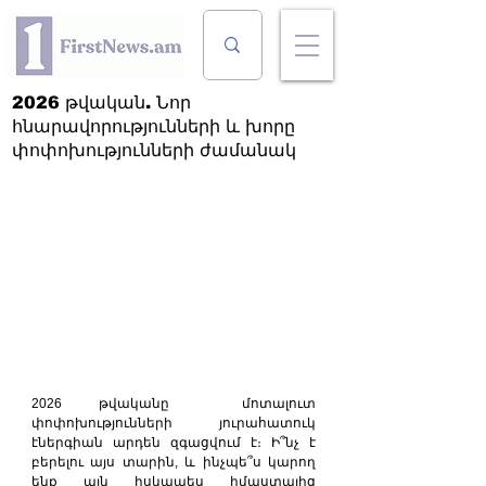
2026 թվական. Նոր
հնարավորությունների և խորը
փոփոխությունների ժամանակ
2026 թվականը  մոտալուտ 
փոփոխությունների յուրահատուկ 
էներգիան արդեն զգացվում է։ Ի՞նչ է 
բերելու այս տարին, և ինչպե՞ս կարող 
ենք այն իսկապես իմաստալից 