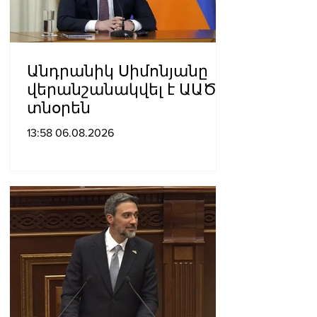
Անդրանիկ Սիմոնյանը
վերանշանակվել է ԱԱԾ
տնօրեն
13:58 06.08.2026