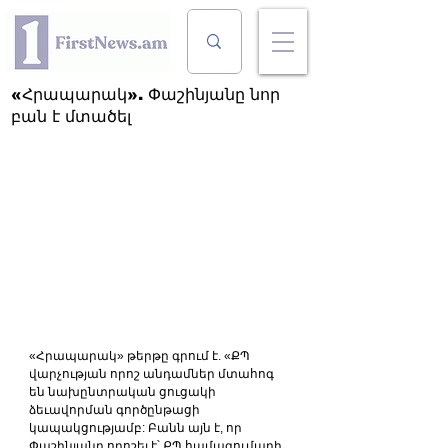
«Հրապարակ». Փաշինյանը նոր
բան է մտածել
«Հրապարակ» թերթը գրում է. «ՔՊ 
վարչության որոշ անդամներ մտահոգ 
են նախընտրական ցուցակի 
ձեւավորման գործընթացի 
կապակցությամբ: Բանն այն է, որ 
Փաշինյանը որոշել է՝ ՔՊ համագումարի 