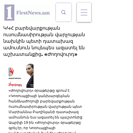
ԿԿՀ բարեվարքության
ուսումնասիրության վարչության
նախկին պետի դատախազ
ամուսնուն նույնպես ազատել են
աշխատանքից. «Ժողովուրդ»
«Ժողովուրդ» օրաթերթը գրում է. 
«Կոռուպցիայի կանխարգելման 
հանձնաժողովի բարեվարքության 
ուսումնասիրության վարչության պետ 
Մարիաննա Բաղինյանի դատախազ 
ամուսնուն եւս ազատել են պաշտոնից:
Ապրիլի 19-ին «Ժողովուրդ» օրաթերթը 
գրել էր, որ Կոռուպցիայի 