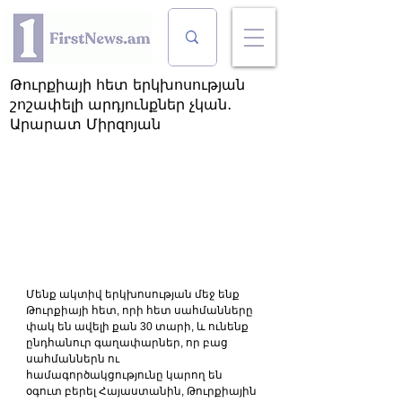
Թուրքիայի հետ երկխոսության
շոշափելի արդյունքներ չկան․
Արարատ Միրզոյան
Մենք ակտիվ երկխոսության մեջ ենք 
Թուրքիայի հետ, որի հետ սահմանները 
փակ են ավելի քան 30 տարի, և ունենք 
ընդհանուր գաղափարներ, որ բաց 
սահմաններն ու 
համագործակցությունը կարող են 
օգուտ բերել Հայաստանին, Թուրքիային 