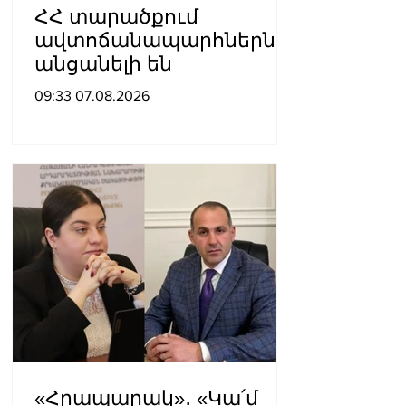
ՀՀ տարածքում
ավտոճանապարհներն
անցանելի են
09:33 07.08.2026
«Հրապարակ»․ «Կա՛մ