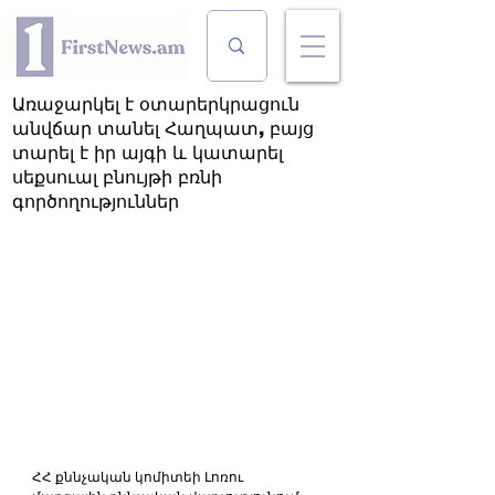
Առաջարկել է օտարերկրացուն
անվճար տանել Հաղպատ, բայց
տարել է իր այգի և կատարել
սեքսուալ բնույթի բռնի
գործողություններ
ՀՀ քննչական կոմիտեի Լոռու 