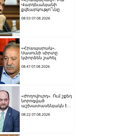
Վարդեւանյանի
քվեարկությո՞ւնը
08:53 07.08.2026
«Հրապարակ»․
Սասունի սիրտը
կփորձեն շահել
08:47 07.08.2026
«Ժողովուրդ». Ում շքեղ
նորոգված
աշխատասենյակն է
տրամադրվել Արայիկ
08:22 07.08.2026
Հարությունյանին