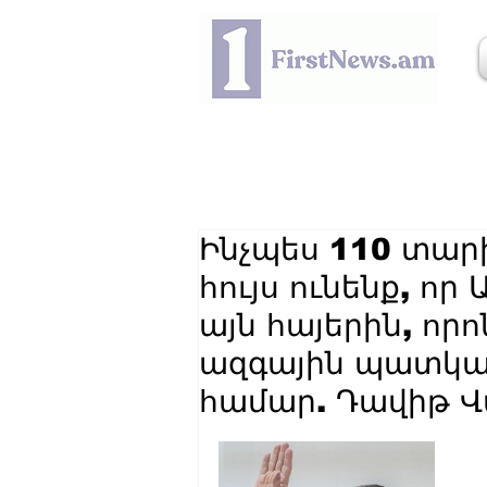
Ինչպես 110 տարի
հույս ունենք, որ
այն հայերին, որո
ազգային պատկա
համար. Դավիթ 