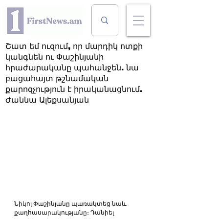
Շատ եմ ուզում, որ մարդիկ ոտքի
կանգնեն ու Փաշինյանի
հրաժարականը պահանջեն. նա
բացահայտ թշնամական
քարոզչություն է իրականացնում.
Ժաննա Ալեքսանյան
Նիկոլ Փաշինյանը պառակտեց նաև 
քաղհասարակությանը։ Դանիել 