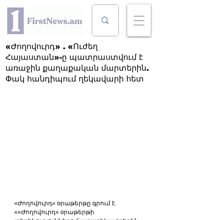
«Ժողովուրդ» . «Ուժեղ
Հայաստան»-ը պատրաստվում է
առաջին քաղաքական մարտերին.
Փակ հանդիպում ղեկավարի հետ
«Ժողովուրդ» օրաթերթը գրում է. 
««Ժողովուրդ» օրաթերթի 