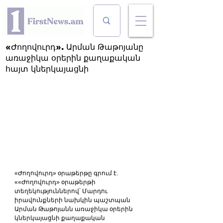
«Ժողովուրդ». Արման Թաթոյանը
առաջիկա օրերին քաղաքական
հայտ կներկայացնի
«Ժողովուրդ» օրաթերթը գրում է. 
««Ժողովուրդ» օրաթերթի 
տեղեկություններով՝ Մարդու 
իրավունքների նախկին պաշտպան 
Արման Թաթոյանն առաջիկա օրերին 
կներկայացնի քաղաքական 