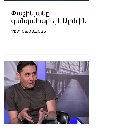
Փաշինյանը
զանգահարել է Ալիևին
14:31 08.08.2026