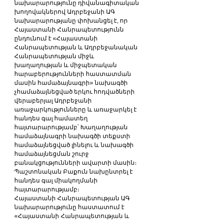
նախարարությունը դիվանագիտական 
խողովակներով Ադրբեջանի ԱԳ 
նախարարությանը փոխանցել է, որ 
Հայաստանի Հանրապետությունն 
ընդունում է «Հայաստանի 
Հանրապետության և Ադրբեջանական 
Հանրապետության միջև 
խաղաղության և միջպետական 
հարաբերությունների հաստատման 
մասին համաձայնագրի» նախագծի  
չհամաձայնեցված երկու հոդվածների 
վերաբերյալ Ադրբեջանի 
առաջարկությունները և առաջարկել է 
հանդես գալ համատեղ 
հայտարարությամբ՝ Խաղաղության 
համաձայնագրի նախագծի տեքստի 
համաձայնեցված լինելու և նախագծի 
համաձայնեցման շուրջ 
բանակցությունների ավարտի մասին։
Պաշտոնական Բաքուն նախընտրել է 
հանդես գալ միակողմանի 
հայտարարությամբ։
Հայաստանի Հանրապետության ԱԳ 
նախարարությունը հաստատում է  
«Հայաստանի Հանրապետության և 