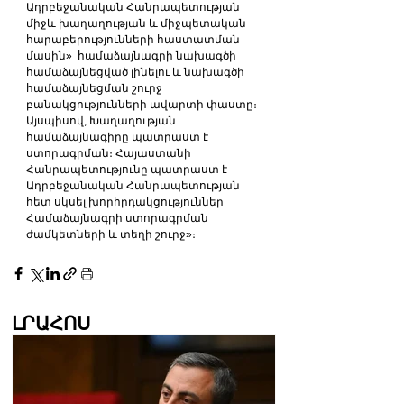
Ադրբեջանական Հանրապետության 
միջև խաղաղության և միջպետական 
հարաբերությունների հաստատման 
մասին»  համաձայնագրի նախագծի 
համաձայնեցված լինելու և նախագծի 
համաձայնեցման շուրջ 
բանակցությունների ավարտի փաստը։
Այսպիսով, Խաղաղության 
համաձայնագիրը պատրաստ է 
ստորագրման։ Հայաստանի 
Հանրապետությունը պատրաստ է 
Ադրբեջանական Հանրապետության 
հետ սկսել խորհրդակցություններ 
Համաձայնագրի ստորագրման 
ժամկետների և տեղի շուրջ»։  
ԼՐԱՀՈՍ