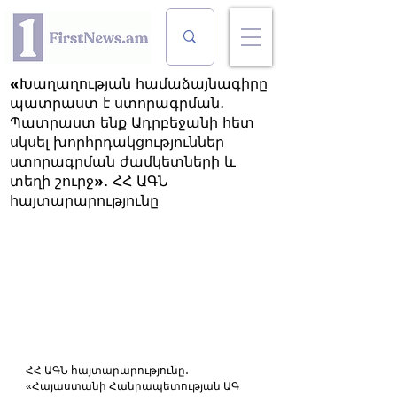
«Խաղաղության համաձայնագիրը
պատրաստ է ստորագրման․
Պատրաստ ենք Ադրբեջանի հետ
սկսել խորհրդակցություններ
ստորագրման ժամկետների և
տեղի շուրջ»․ ՀՀ ԱԳՆ
հայտարարությունը
ՀՀ ԱԳՆ հայտարարությունը․
«Հայաստանի Հանրապետության ԱԳ 