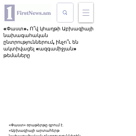
«Փաստ». Ո՞վ կհաղթի Աբխազիայի
նախագահական
ընտրություններում, ինչո՞ւ են
ակտիվացել «ազգամիջյան»
թեմաները
«Փաստ» օրաթերթը գրում է. 
«Աբխազիայի արտահերթ 
նախագահական ընտրություններին 