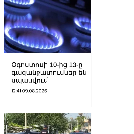
Օգոստոսի 10-ից 13-ը
գազանջատումներ են
սպասվում
12:41 09.08.2026