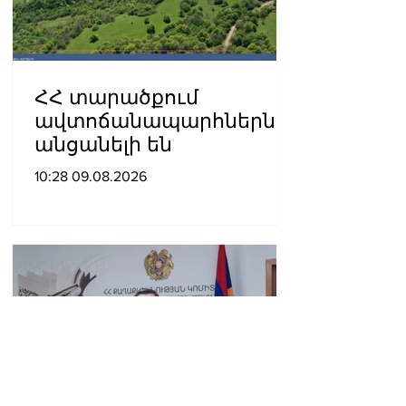
ՀՀ տարածքում
ավտոճանապարհներն
անցանելի են
10:28 09.08.2026