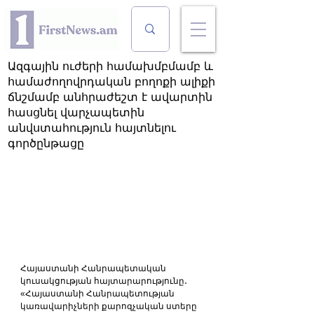
Ազգային ուժերի համախմբմամբ և
համաժողովրդական բողոքի ալիքի
ճնշմամբ անհրաժեշտ է ավարտին
հասցնել վարչապետին
անվստահություն հայտնելու
գործընթացը
Հայաստանի Հանրապետական 
կուսակցության հայտարարությունը․
«Հայաստանի Հանրապետության 
կառավարիչների քարոզչական ստերը 