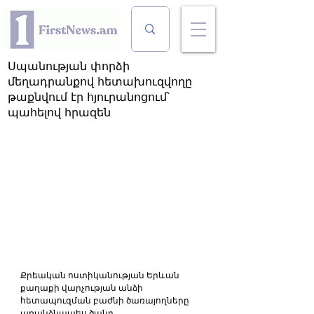
Սպանության փորձի
մեղադրանքով հետախուզվողը
թաքնվում էր հյուրանոցում՝
պահելով հրազեն
Քրեական ոստիկանության Երևան 
քաղաքի վարչության անձի 
հետապուզման բաժնի ծառայողները 
առանձնապես ծանր 