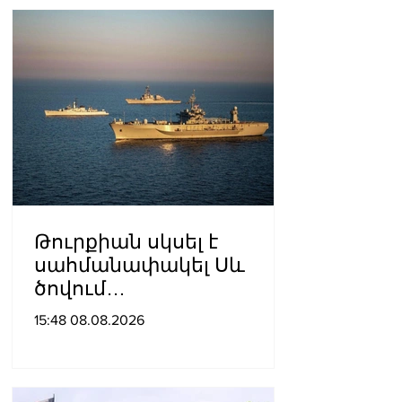
Հայրապետյան
Թուրքիան սկսել է
սահմանափակել Սև
ծովում
նավագնացությունը
15:48 08.08.2026