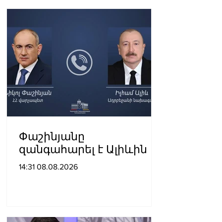
Փաշինյանը
զանգահարել է Ալիևին
14:31 08.08.2026