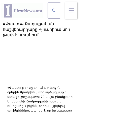
«Փաստ». Քաղաքական
հաշվեհարդարը Գյումրիում նոր
թափ է ստանում
«Փաստ» թերթը գրում է. «Վերջին 
օրերին Գյումրիում մեծ արձագանք է 
ստացել թոշակառու 72-ամյա բնակչուհի 
Արմենուհի Համբարյանի հետ տեղի 
ունեցածը։ Տիկինն, օրերս այցելելով 
պոլիկլինիկա, պարզել է, որ իր նպաստը 