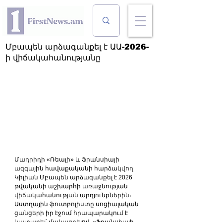
Մբապեն արձագանքել է ԱԱ-2026-
ի վիճակահանությանը
Մադրիդի «Ռեալի» և Ֆրանսիայի 
ազգային հավաքականի հարձակվող 
Կիլիան Մբապեն արձագանքել է 2026 
թվականի աշխարհի առաջնության 
վիճակահանության արդյունքներին։
Աստղային ֆուտբոլիստը սոցիալական 
ցանցերի իր էջում հրապարակում է 
կատարել՝ մակագրելով. «Ֆրանսիայի 