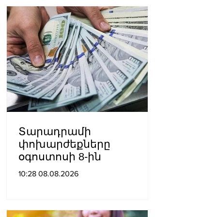
Տարադրամի
փոխարժեքները
օգոստոսի 8-ին
10:28 08.08.2026