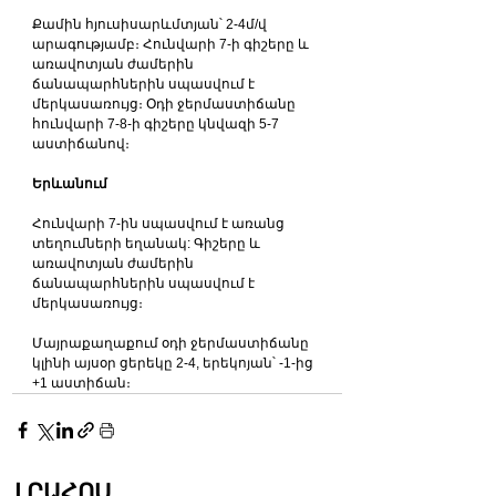
Քամին հյուսիսարևմտյան՝ 2-4մ/վ 
արագությամբ։ Հունվարի 7-ի գիշերը և 
առավոտյան ժամերին 
ճանապարհներին սպասվում է 
մերկասառույց։ Օդի ջերմաստիճանը 
հունվարի 7-8-ի գիշերը կնվազի 5-7 
աստիճանով։
Երևանում
Հունվարի 7-ին սպասվում է առանց 
տեղումների եղանակ: Գիշերը և 
առավոտյան ժամերին 
ճանապարհներին սպասվում է 
մերկասառույց։
Մայրաքաղաքում օդի ջերմաստիճանը 
կլինի այսօր ցերեկը 2-4, երեկոյան՝ -1-ից 
+1 աստիճան։
ԼՐԱՀՈՍ