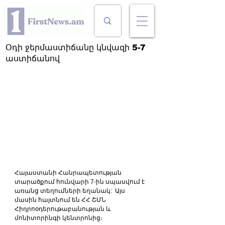
Օդի ջերմաստիճանը կնվազի 5-7
աստիճանով
Հայաստանի Հանրապետության 
տարածքում հունվարի 7-ին սպասվում է 
առանց տեղումների եղանակ:  Այս 
մասին հայտնում են ՀՀ ՇՄՆ 
Հիդրոօդերութաբանության և 
մոնիտորինգի կենտրոնից։