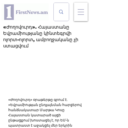
«Ժողովուրդ». Հայաստանը
Եվրամիությանը կինտեգրվի
ոլորտ-ոլորտ, ամբողջականը չի
ստացվում
«Ժողովուրդ» օրաթերթը գրում է. 
«Եվրամիության ընդլայնման հարցերով 
հանձնակատար Մարթա Կոսը 
Հայաստան կատարած այցի 
ընթացքում խոստացել է, որ ԵՄ-ն 
պատրաստ է աջակցել մեր երկրին 