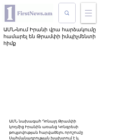
ԱՄՆ-նում Իրանի վրա հարձակումը
համարել են Թրամփի իմպիչմենտի
հիմք
ԱՄՆ նախագահ Դոնալդ Թրամփի 
կողմից Իրանին առանց Կոնգրեսի 
թույլտվության հարվածելու որոշումը 
Սահմանադրության խախտում է և 