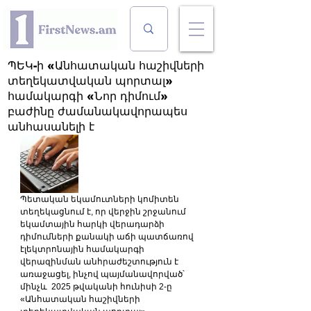
ՊԵԿ-ի «Անհատական հաշիվների
տեղեկատվական պորտալ»
համակարգի «Նոր դիմում»
բաժինը ժամանակավորապես
անհասանելի է
Պետական եկամուտների կոմիտեն 
տեղեկացնում է, որ վերջին շրջանում 
եկամտային հարկի վերադարձի 
դիմումների քանակի աճի պատճառով 
էլեկտրոնային համակարգի 
վերազինման անհրաժեշտություն է 
առաջացել, ինչով պայմանավորված՝ 
մինչև  2025 թվականի հունիսի 2-ը 
«Անհատական հաշիվների 